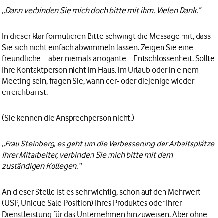
„Dann verbinden Sie mich doch bitte mit ihm. Vielen Dank.“
In dieser klar formulieren Bitte schwingt die Message mit, dass
Sie sich nicht einfach abwimmeln lassen. Zeigen Sie eine
freundliche – aber niemals arrogante – Entschlossenheit. Sollte
Ihre Kontaktperson nicht im Haus, im Urlaub oder in einem
Meeting sein, fragen Sie, wann der- oder diejenige wieder
erreichbar ist.
(Sie kennen die Ansprechperson nicht.)
„Frau Steinberg, es geht um die Verbesserung der Arbeitsplätze
Ihrer Mitarbeiter, verbinden Sie mich bitte mit dem
zuständigen Kollegen.“
An dieser Stelle ist es sehr wichtig, schon auf den Mehrwert
(USP, Unique Sale Position) Ihres Produktes oder Ihrer
Dienstleistung für das Unternehmen hinzuweisen. Aber ohne