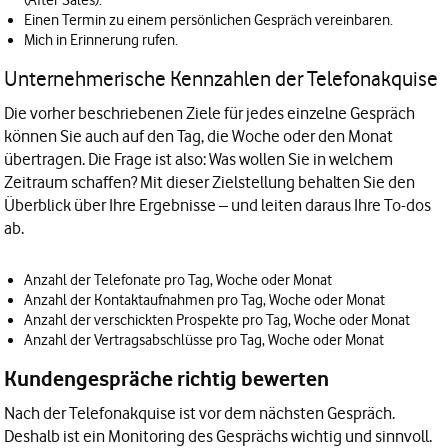
(After Sales).
Einen Termin zu einem persönlichen Gespräch vereinbaren.
Mich in Erinnerung rufen.
Unternehmerische Kennzahlen der Telefonakquise
Die vorher beschriebenen Ziele für jedes einzelne Gespräch
können Sie auch auf den Tag, die Woche oder den Monat
übertragen. Die Frage ist also: Was wollen Sie in welchem
Zeitraum schaffen? Mit dieser Zielstellung behalten Sie den
Überblick über Ihre Ergebnisse – und leiten daraus Ihre To-dos
ab.
Anzahl der Telefonate pro Tag, Woche oder Monat
Anzahl der Kontaktaufnahmen pro Tag, Woche oder Monat
Anzahl der verschickten Prospekte pro Tag, Woche oder Monat
Anzahl der Vertragsabschlüsse pro Tag, Woche oder Monat
Kundengespräche richtig bewerten
Nach der Telefonakquise ist vor dem nächsten Gespräch.
Deshalb ist ein Monitoring des Gesprächs wichtig und sinnvoll.