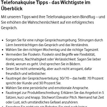
Telefonakquise Tipps - das Wichtigste im
Überblick
Mit unseren Tipps wird Ihre Telefonakquise kein Blindflug – und
Sie erhöhen die Wahrscheinlichkeit auf ein erfolgreiches
Gespräch.
Sorgen Sie für eine ruhige Gesprächsumgebung. Störungen durch
Lärm beeinträchtigen das Gespräch und das Verständnis.
Wählen Sie den richtigen Wochentag und die richtige Tageszeit.
Vermeiden Sie Floskeln. Floskeln sind Begriffe wie Flexibilität,
Kompetenz, Nachhaltigkeit oder Verlässlichkeit. Sagen Sie lieber
direkt, worum es geht. Und sprechen Sie in Bildern.
Seien Sie nicht unterwürfig, aber auch nicht arrogant, dafür
freundlich und selbstsicher.
Faustregel der Gesprächsverteilung: 30/70 – das heißt: 70 Prozent
spricht der Kunde und 30 Prozent Sie.
Wählen Sie eine persönliche und emotionale Ansprache.
Faustregel zur Produktbeschreibung: Erklären Sie das Angebot in 5
Sätzen, kurz und knapp. Stichwort Elevator Pitch. Niemand hat Zeit
oder Lust, sich umständliches Gefasel anzuhören.