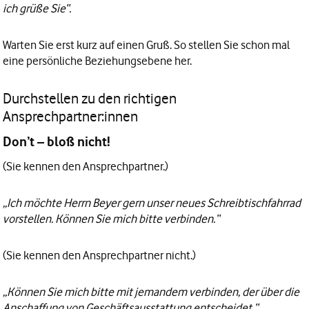
ich grüße Sie“.
Warten Sie erst kurz auf einen Gruß. So stellen Sie schon mal
eine persönliche Beziehungsebene her.
Durchstellen zu den richtigen
Ansprechpartner:innen
Don’t – bloß nicht!
(Sie kennen den Ansprechpartner.)
„Ich möchte Herrn Beyer gern unser neues Schreibtischfahrrad
vorstellen. Können Sie mich bitte verbinden.“
(Sie kennen den Ansprechpartner nicht.)
„Können Sie mich bitte mit jemandem verbinden, der über die
Anschaffung von Geschäftsausstattung entscheidet.“