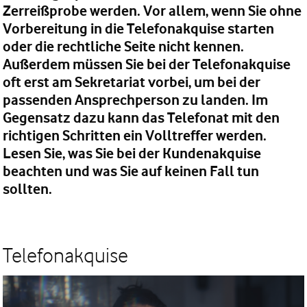
Zerreißprobe werden. Vor allem, wenn Sie ohne
Vorbereitung in die Telefonakquise starten
oder die rechtliche Seite nicht kennen.
Außerdem müssen Sie bei der Telefonakquise
oft erst am Sekretariat vorbei, um bei der
passenden Ansprechperson zu landen. Im
Gegensatz dazu kann das Telefonat mit den
richtigen Schritten ein Volltreffer werden.
Lesen Sie, was Sie bei der Kundenakquise
beachten und was Sie auf keinen Fall tun
sollten.
Telefonakquise