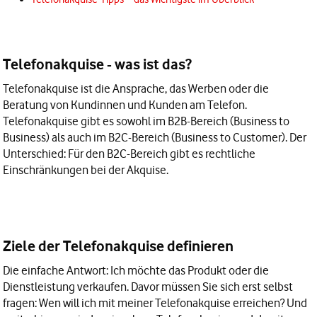
Telefonakquise - was ist das?
Telefonakquise ist die Ansprache, das Werben oder die
Beratung von Kundinnen und Kunden am Telefon.
Telefonakquise gibt es sowohl im B2B-Bereich (Business to
Business) als auch im B2C-Bereich (Business to Customer). Der
Unterschied: Für den B2C-Bereich gibt es rechtliche
Einschränkungen bei der Akquise.
Ziele der Telefonakquise definieren
Die einfache Antwort: Ich möchte das Produkt oder die
Dienstleistung verkaufen. Davor müssen Sie sich erst selbst
fragen: Wen will ich mit meiner Telefonakquise erreichen? Und