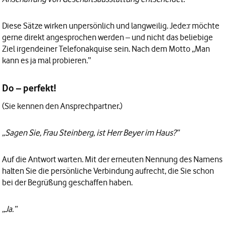
Diese Sätze wirken unpersönlich und langweilig. Jede:r möchte
gerne direkt angesprochen werden – und nicht das beliebige
Ziel irgendeiner Telefonakquise sein. Nach dem Motto „Man
kann es ja mal probieren.“
Do – perfekt!
(Sie kennen den Ansprechpartner.)
„Sagen Sie, Frau Steinberg, ist Herr Beyer im Haus?“
Auf die Antwort warten. Mit der erneuten Nennung des Namens
halten Sie die persönliche Verbindung aufrecht, die Sie schon
bei der Begrüßung geschaffen haben.
„Ja.“