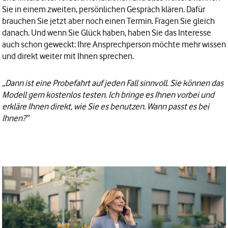
Sie in einem zweiten, persönlichen Gespräch klären. Dafür
brauchen Sie jetzt aber noch einen Termin. Fragen Sie gleich
danach. Und wenn Sie Glück haben, haben Sie das Interesse
auch schon geweckt: Ihre Ansprechperson möchte mehr wissen
und direkt weiter mit Ihnen sprechen.
„Dann ist eine Probefahrt auf jeden Fall sinnvoll. Sie können das
Modell gern kostenlos testen. Ich bringe es Ihnen vorbei und
erkläre Ihnen direkt, wie Sie es benutzen. Wann passt es bei
Ihnen?“