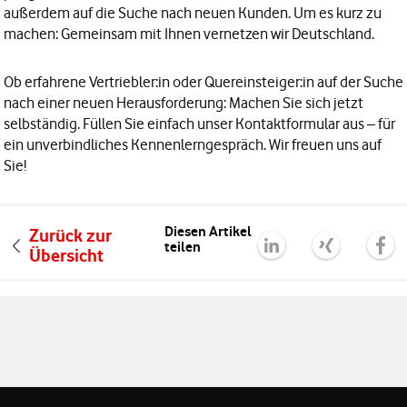
außerdem auf die Suche nach neuen Kunden. Um es kurz zu
machen: Gemeinsam mit Ihnen vernetzen wir Deutschland.
Ob erfahrene Vertriebler:in oder
Quereinsteiger:in
auf der Suche
nach einer neuen Herausforderung: Machen Sie sich jetzt
selbständig. Füllen Sie einfach unser
Kontaktformular
aus – für
ein unverbindliches Kennenlerngespräch. Wir freuen uns auf
Sie!
Diesen Artikel
Zurück zur
teilen
Übersicht