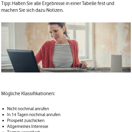
Tipp: Halten Sie alle Ergebnisse in einer Tabelle fest und
machen Sie sich dazu Notizen.
Mögliche Klassifikationen:
Nicht nochmal anrufen
In 14 Tagen nochmal anrufen
Prospekt zuschicken
Allgemeines Interesse