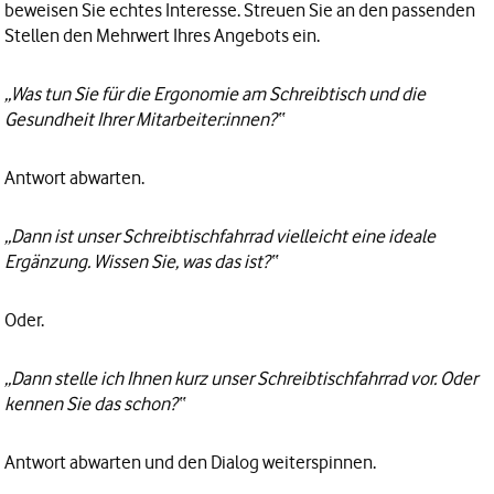
beweisen Sie echtes Interesse. Streuen Sie an den passenden
Stellen den Mehrwert Ihres Angebots ein.
„Was tun Sie für die Ergonomie am Schreibtisch und die
Gesundheit Ihrer Mitarbeiter:innen?“
Antwort abwarten.
„Dann ist unser Schreibtischfahrrad vielleicht eine ideale
Ergänzung. Wissen Sie, was das ist?“
Oder.
„Dann stelle ich Ihnen kurz unser Schreibtischfahrrad vor. Oder
kennen Sie das schon?“
Antwort abwarten und den Dialog weiterspinnen.