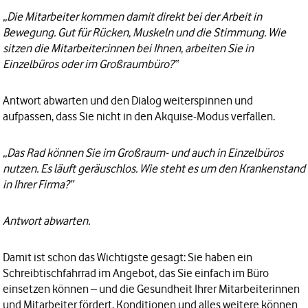
„Die Mitarbeiter kommen damit direkt bei der Arbeit in
Bewegung. Gut für Rücken, Muskeln und die Stimmung. Wie
sitzen die Mitarbeiter:innen bei Ihnen, arbeiten Sie in
Einzelbüros oder im Großraumbüro?“
Antwort abwarten und den Dialog weiterspinnen und
aufpassen, dass Sie nicht in den Akquise-Modus verfallen.
„Das Rad können Sie im Großraum- und auch in Einzelbüros
nutzen. Es läuft geräuschlos. Wie steht es um den Krankenstand
in Ihrer Firma?“
Antwort abwarten.
Damit ist schon das Wichtigste gesagt: Sie haben ein
Schreibtischfahrrad im Angebot, das Sie einfach im Büro
einsetzen können – und die Gesundheit Ihrer Mitarbeiterinnen
und Mitarbeiter fördert. Konditionen und alles weitere können