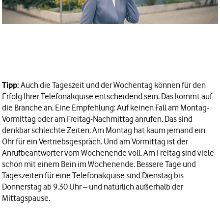
Tipp:
Auch die Tageszeit und der Wochentag können für den
Erfolg Ihrer Telefonakquise entscheidend sein. Das kommt auf
die Branche an. Eine Empfehlung: Auf keinen Fall am Montag-
Vormittag oder am Freitag-Nachmittag anrufen. Das sind
denkbar schlechte Zeiten. Am Montag hat kaum jemand ein
Ohr für ein Vertriebsgespräch. Und am Vormittag ist der
Anrufbeantworter vom Wochenende voll. Am Freitag sind viele
schon mit einem Bein im Wochenende. Bessere Tage und
Tageszeiten für eine Telefonakquise sind Dienstag bis
Donnerstag ab 9.30 Uhr – und natürlich außerhalb der
Mittagspause.