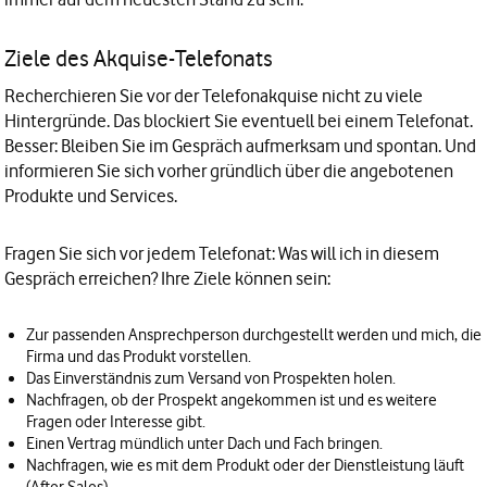
Ziele des Akquise-Telefonats
Recherchieren Sie vor der Telefonakquise nicht zu viele
Hintergründe. Das blockiert Sie eventuell bei einem Telefonat.
Besser: Bleiben Sie im Gespräch aufmerksam und spontan. Und
informieren Sie sich vorher gründlich über die angebotenen
Produkte und Services.
Fragen Sie sich vor jedem Telefonat: Was will ich in diesem
Gespräch erreichen? Ihre Ziele können sein:
Zur passenden Ansprechperson durchgestellt werden und mich, die
Firma und das Produkt vorstellen.
Das Einverständnis zum Versand von Prospekten holen.
Nachfragen, ob der Prospekt angekommen ist und es weitere
Fragen oder Interesse gibt.
Einen Vertrag mündlich unter Dach und Fach bringen.
Nachfragen, wie es mit dem Produkt oder der Dienstleistung läuft