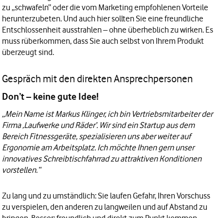
zu „schwafeln“ oder die vom Marketing empfohlenen Vorteile
herunterzubeten. Und auch hier sollten Sie eine freundliche
Entschlossenheit ausstrahlen – ohne überheblich zu wirken. Es
muss rüberkommen, dass Sie auch selbst von Ihrem Produkt
überzeugt sind.
Gespräch mit den direkten Ansprechpersonen
Don’t – keine gute Idee!
„Mein Name ist Markus Klinger, ich bin Vertriebsmitarbeiter der
Firma ‚Laufwerke und Räder‘. Wir sind ein Startup aus dem
Bereich Fitnessgeräte, spezialisieren uns aber weiter auf
Ergonomie am Arbeitsplatz. Ich möchte Ihnen gern unser
innovatives Schreibtischfahrrad zu attraktiven Konditionen
vorstellen.“
Zu lang und zu umständlich: Sie laufen Gefahr, Ihren Vorschuss
zu verspielen, den anderen zu langweilen und auf Abstand zu