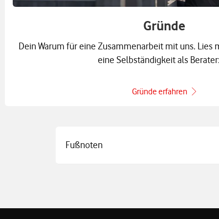
Gründe
Dein Warum für eine Zusammenarbeit mit uns. Lies 
eine Selbständigkeit als Berater
Gründe erfahren
Fußnoten