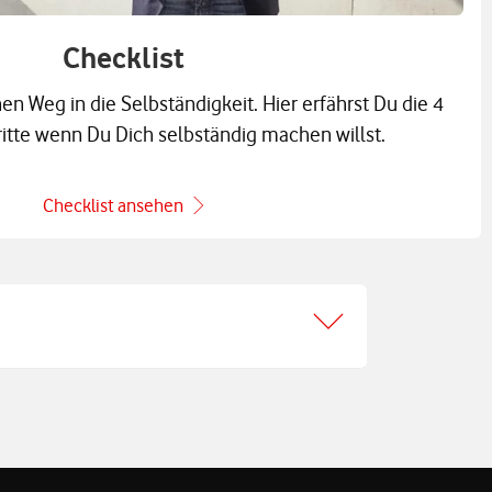
Checklist
n Weg in die Selbständigkeit. Hier erfährst Du die 4
ritte wenn Du Dich selbständig machen willst.
Checklist ansehen