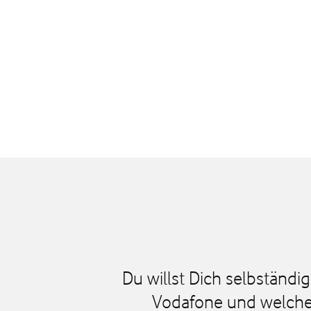
Du willst Dich selbständig
Vodafone und welche 