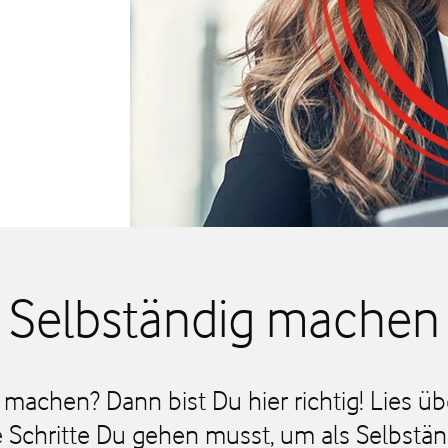
Selbständig machen
 machen? Dann bist Du hier richtig! Lies üb
Schritte Du gehen musst, um als Selbständ