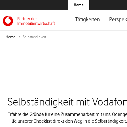
Home
Tätigkeiten
Perspek
Home
Selbständigkeit
Selbständigkeit mit Vodafo
Erfahre die Gründe für eine Zusammenarbeit mit uns. Oder g
Hilfe unserer Checklist direkt den Weg in die Selbständigkeit