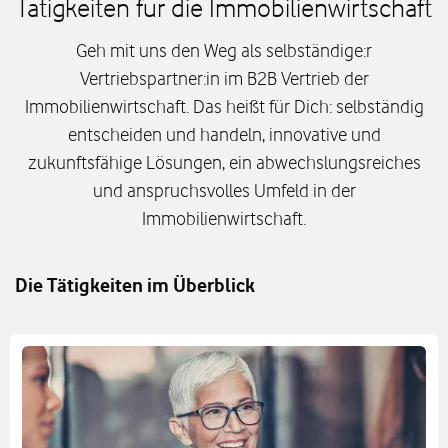
Tätigkeiten für die Immobilienwirtschaft
Geh mit uns den Weg als selbständige:r
Vertriebspartner:in im B2B Vertrieb der
Immobilienwirtschaft. Das heißt für Dich: selbständig
entscheiden und handeln, innovative und
zukunftsfähige Lösungen, ein abwechslungsreiches
und anspruchsvolles Umfeld in der
Immobilienwirtschaft.
Die Tätigkeiten im Überblick