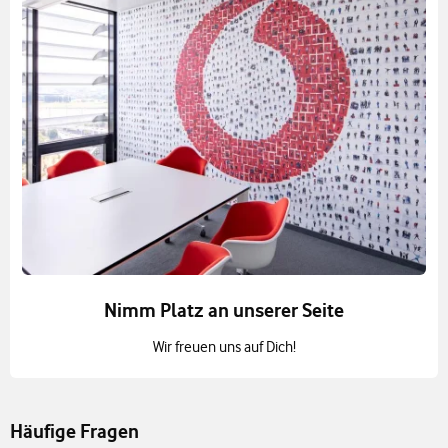
Nimm Platz an unserer Seite
Wir freuen uns auf Dich!
Häufige Fragen