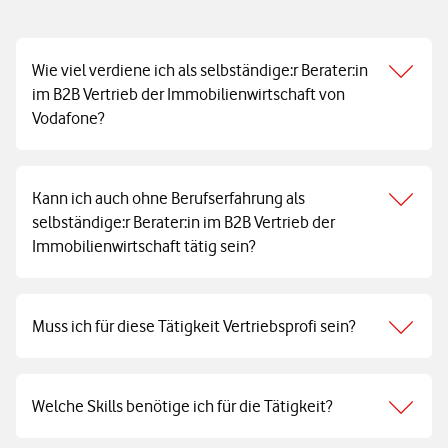
Wie viel verdiene ich als selbständige:r Berater:in
im B2B Vertrieb der Immobilienwirtschaft von
Vodafone?
Kann ich auch ohne Berufserfahrung als
selbständige:r Berater:in im B2B Vertrieb der
Immobilienwirtschaft tätig sein?
Muss ich für diese Tätigkeit Vertriebsprofi sein?
Welche Skills benötige ich für die Tätigkeit?