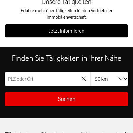
Unsere Tätigkeiten
Erfahre mehr über Tätigkeiten für den Vertrieb der
Immobilienwirtschaft.
Jetzt informieren
Finden Sie Tätigkeiten in ihrer Nähe