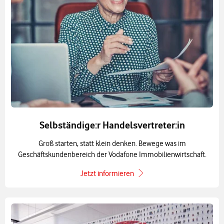
Selbständige:r Handelsvertreter:in
Groß starten, statt klein denken. Bewege was im
Geschäftskundenbereich der Vodafone Immobilienwirtschaft.
Jetzt informieren