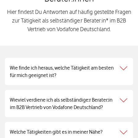
Hier findest Du Antworten auf häufig gestellte Fragen
zur Tätigkeit als selbständige:r Berater:in* im B2B
Vertrieb von Vodafone Deutschland.
Wie finde ich heraus, welche Tätigkeit am besten
für mich geeignet ist?
Wieviel verdiene ich als selbständige:r Berater:in
im B2B Vertrieb von Vodafone Deutschland?
Welche Tätigkeiten gibt es in meiner Nähe?