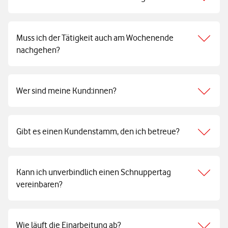
Muss ich der Tätigkeit auch am Wochenende
nachgehen?
Wer sind meine Kund:innen?
Gibt es einen Kundenstamm, den ich betreue?
Kann ich unverbindlich einen Schnuppertag
vereinbaren?
Wie läuft die Einarbeitung ab?