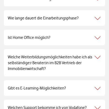
Wie lange dauert die Einarbeitungsphase?
Ist Home Office möglich?
Welche Weiterbildungsmöglichkeiten habe ich als
selbständige:r Berater:in im B2B Vertrieb der
Immobilienwirtschaft?
Gibt es E-Learning-Möglichkeiten?
Welchen Support bekomme ich von Vodafone?