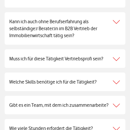
Kann ich auch ohne Berufserfahrung als
selbständige:r Berater:in im B2B Vertrieb der
Immobilienwirtschaft tätig sein?
Muss ich für diese Tätigkeit Vertriebsprofi sein?
Welche Skills benötige ich für die Tätigkeit?
Gibt es ein Team, mit dem ich zusammenarbeite?
Wie viele Stunden erfordert die Tätigkeit?