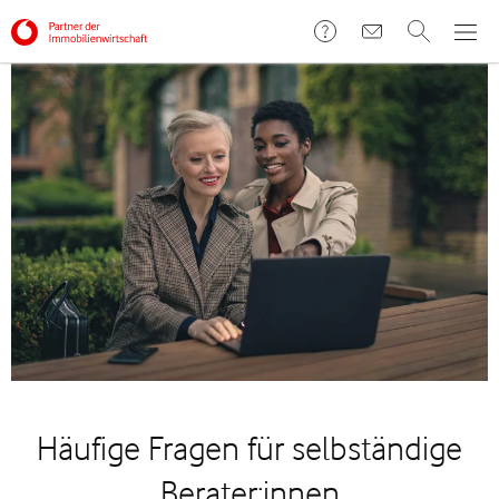
Häufige Fragen für selbständige
Berater:innen