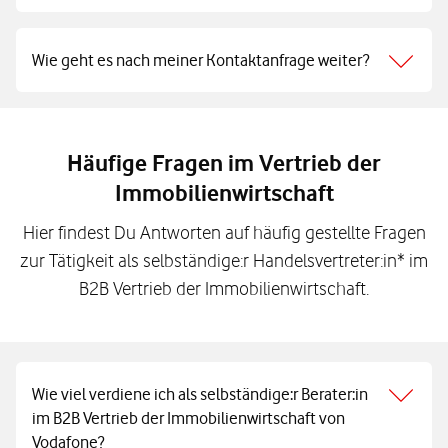
Wie geht es nach meiner Kontaktanfrage weiter?
Häufige Fragen im Vertrieb der
Immobilienwirtschaft
Hier findest Du Antworten auf häufig gestellte Fragen
zur Tätigkeit als selbständige:r Handelsvertreter:in* im
B2B Vertrieb der Immobilienwirtschaft.
Wie viel verdiene ich als selbständige:r Berater:in
im B2B Vertrieb der Immobilienwirtschaft von
Vodafone?