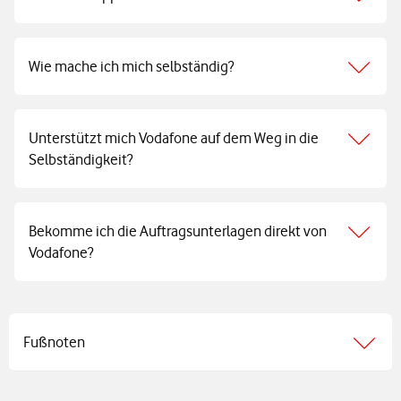
Wie mache ich mich selbständig?
Unterstützt mich Vodafone auf dem Weg in die
Selbständigkeit?
Bekomme ich die Auftragsunterlagen direkt von
Vodafone?
Fußnoten