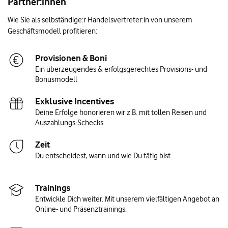
Partner:innen
Wie Sie als selbständige:r Handelsvertreter:in von unserem
Geschäftsmodell profitieren:
Provisionen & Boni
Ein überzeugendes & erfolgsgerechtes Provisions- und
Bonusmodell
Exklusive Incentives
Deine Erfolge honorieren wir z.B. mit tollen Reisen und
Auszahlungs-Schecks.
Zeit
Du entscheidest, wann und wie Du tätig bist.
Trainings
Entwickle Dich weiter. Mit unserem vielfältigen Angebot an
Online- und Präsenztrainings.