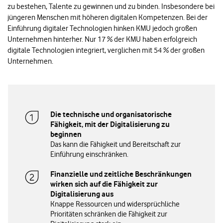
zu bestehen, Talente zu gewinnen und zu binden. Insbesondere bei
jüngeren Menschen mit höheren digitalen Kompetenzen. Bei der
Einführung digitaler Technologien hinken KMU jedoch großen
Unternehmen hinterher. Nur 17 % der KMU haben erfolgreich
digitale Technologien integriert, verglichen mit 54 % der großen
Unternehmen.
Die technische und organisatorische
Fähigkeit, mit der Digitalisierung zu
beginnen
Das kann die Fähigkeit und Bereitschaft zur
Einführung einschränken.
Finanzielle und zeitliche Beschränkungen
wirken sich auf die Fähigkeit zur
Digitalisierung aus
Knappe Ressourcen und widersprüchliche
Prioritäten schränken die Fähigkeit zur