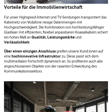
Vorteile für die Immobilienwirtschaft
Für unser Highspeed-Internet und TV-Sendungen transportiert das
Kabelnetz von Vodafone riesige Datenmengen mit
Hochgeschwindigkeit. Die Kombination von hochleistungsfähiger
Glasfaser mit effizienten, flexibel anpassbaren Koaxialkabeln sichert
Qualität, Leistungsstärke
ein hohes Maß an
und
Verlässlichkeit
.
Über einen einzigen Anschluss
greifen unsere Kund:innen auf
hochinnovative Infrastruktur
eine
zu. Diese passt sich dem
multimedialen Fortschritt dynamisch an. So profitieren auch alle
angeschlossenen Objekte von der rasanten Entwicklung des
Kommunikationssektors.