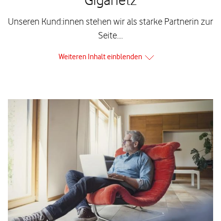
Unseren Kund:innen
stehen wir als starke Partnerin zur
Seite.
Weiteren Inhalt einblenden