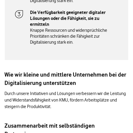
Digitalisierung stark ein.
Die Verfügbarkeit geeigneter digitaler
Lösungen oder die Fähigkeit, sie zu
ermitteln
Knappe Ressourcen und widersprüchliche
Prioritäten schränken die Fähigkeit zur
Digitalisierung stark ein.
Wie wir kleine und mittlere Unternehmen bei der
Digitalisierung unterstützen
Durch unsere Initiativen und Lösungen verbessern wir die Leistung
und Widerstandsfähigkeit von KMU, fördern Arbeitsplätze und
steigern die Produktivität.
Zusammenarbeit mit selbständigen