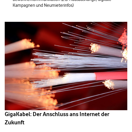
Kampagnen und Neumieterinfos)
GigaKabel: Der Anschluss ans Internet der
Zukunft