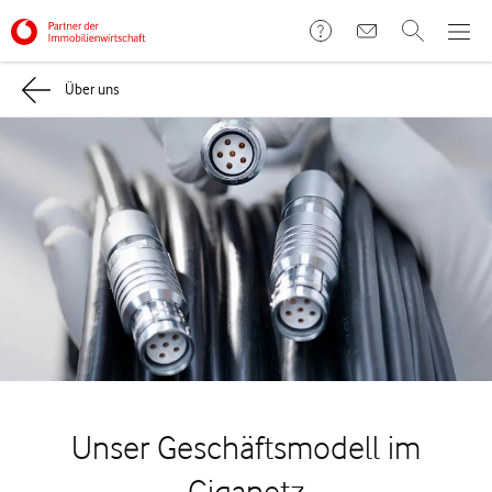
Über uns
Unser Geschäftsmodell im
Giganetz