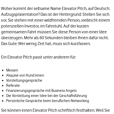
Woher kommt der seltsame Name Elevator Pitch, auf Deutsch:
Aufzugspräsentation? Das ist der Hintergrund: Stellen Sie sich
vor, Sie stehen mit einer wildfremden Person, vielleicht einem
potenziellen Investor, im Fahrstuhl. Auf der kurzen
gemeinsamen Fahrt müssen Sie diese Person von einer Idee
überzeugen. Mehr als 60 Sekunden bleiben Ihnen dafür nicht.
Das Gute: Wer wenig Zeit hat, muss sich kurzfassen.
Ein Elevator Pitch passt unter anderem für:
Messen
Akquise von Kund:innen
Vorstellungsgespräche
Referate
Finanzierungsgespräche mit Business Angels
Die Vorstellung einer Idee bei der Geschäftsführung
Persönliche Gespräche beim beruflichen Networking
Sie können einen Elevator Pitch schriftlich festhalten. Weil Sie