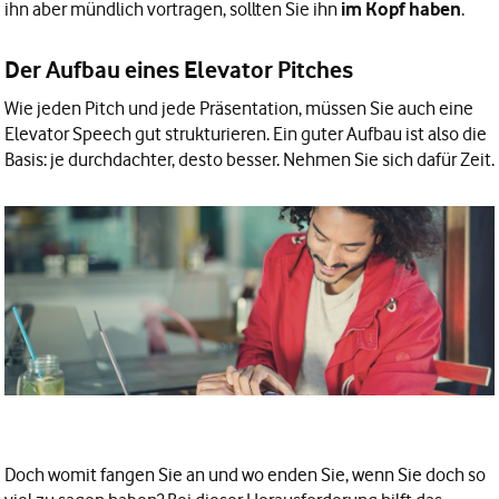
ihn aber mündlich vortragen, sollten Sie ihn
im Kopf haben
.
Der Aufbau eines Elevator Pitches
Wie jeden Pitch und jede Präsentation, müssen Sie auch eine
Elevator Speech gut strukturieren. Ein guter Aufbau ist also die
Basis: je durchdachter, desto besser. Nehmen Sie sich dafür Zeit.
Doch womit fangen Sie an und wo enden Sie, wenn Sie doch so