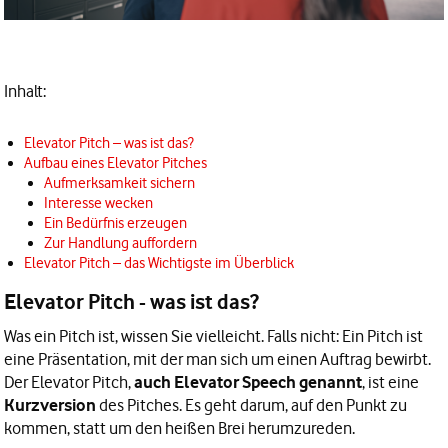
Inhalt:
Elevator Pitch – was ist das?
Aufbau eines Elevator Pitches
Aufmerksamkeit sichern
Interesse wecken
Ein Bedürfnis erzeugen
Zur Handlung auffordern
Elevator Pitch – das Wichtigste im Überblick
Elevator Pitch - was ist das?
Was ein Pitch ist, wissen Sie vielleicht. Falls nicht: Ein Pitch ist
eine Präsentation, mit der man sich um einen Auftrag bewirbt.
Der Elevator Pitch,
auch Elevator Speech genannt
, ist eine
Kurzversion
des Pitches. Es geht darum, auf den Punkt zu
kommen, statt um den heißen Brei herumzureden.