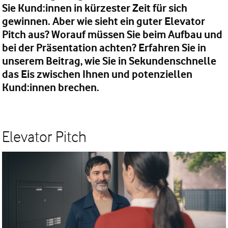
Sie Kund:innen in kürzester Zeit für sich
gewinnen. Aber wie sieht ein guter Elevator
Pitch aus? Worauf müssen Sie beim Aufbau und
bei der Präsentation achten? Erfahren Sie in
unserem Beitrag, wie Sie in Sekundenschnelle
das Eis zwischen Ihnen und potenziellen
Kund:innen brechen.
Elevator Pitch