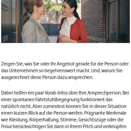
Zeigen Sie, was Sie oder Ihr Angebot gerade für die Person oder
das Unternehmen so begehrenswert macht. Und, warum Sie
ausgerechnet diese Person dazu ansprechen.
Dabei helfen ein paar Vorab-Infos über Ihre Ansprechperson. Bei
einer spontanen Fahrtstuhlbegegnung funktioniert das
natürlich nicht. Aber zumindest können Sie in dieser Situation
einen kurzen Blick auf die Person werfen. Prägnante Merkmale
wie Kleidung, Körperhaltung, Stimme, Gesichtszüge oder die
Frisur berücksichtigen Sie dann in Ihrem Pitch und verknüpfen