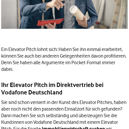
Ein Elevator Pitch lohnt sich: Haben Sie ihn einmal erarbeitet,
können Sie auch bei anderen Gelegenheiten davon profitieren.
Denn Sie haben alle Argumente im Pocket-Format immer
dabei.
Ihr Elevator Pitch im Direktvertrieb bei
Vodafone Deutschland
Sie sind schon versiert in der Kunst des Elevator Pitches, haben
aber noch nicht den passenden Einsatzort für sich gefunden?
Dann machen Sie sich selbständig und überzeugen Sie die
Kund:innen von Vodafone Deutschland mit einem Elevator
Pitch. Für die Sparte
Immobilienwirtschaft suchen
wir