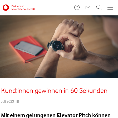
Kund:innen gewinnen in 60 Sekunden
Juli 2023
|
IB
Mit einem gelungenen Elevator Pitch können