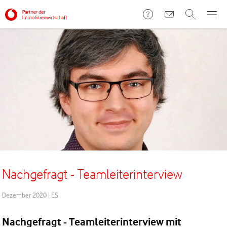
Nachgefragt - Teamleiterinterview
Dezember 2020
|
ES
Nachgefragt - Teamleiterinterview mit