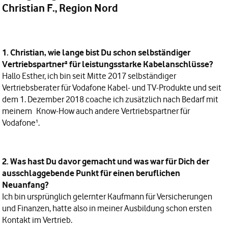
Christian F., Region Nord
1. Christian, wie lange bist Du schon selbständiger
Vertriebspartner² für leistungsstarke Kabelanschlüsse?
Hallo Esther, ich bin seit Mitte 2017 selbständiger
Vertriebsberater für Vodafone Kabel- und TV-Produkte und seit
dem 1. Dezember 2018 coache ich zusätzlich nach Bedarf mit
meinem Know-How auch andere Vertriebspartner für
Vodafone¹.
2. Was hast Du davor gemacht und was war für Dich der
ausschlaggebende Punkt für einen beruflichen
Neuanfang?
Ich bin ursprünglich gelernter Kaufmann für Versicherungen
und Finanzen, hatte also in meiner Ausbildung schon ersten
Kontakt im Vertrieb.