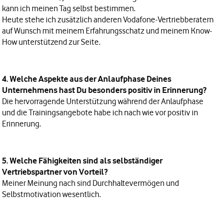
kann ich meinen Tag selbst bestimmen.
Heute stehe ich zusätzlich anderen Vodafone-Vertriebberatern
auf Wunsch mit meinem Erfahrungsschatz und meinem Know-
How unterstützend zur Seite.
4. Welche Aspekte aus der Anlaufphase Deines
Unternehmens hast Du besonders positiv in Erinnerung?
Die hervorragende Unterstützung während der Anlaufphase
und die Trainingsangebote habe ich nach wie vor positiv in
Erinnerung.
5. Welche Fähigkeiten sind als selbständiger
Vertriebspartner von Vorteil?
Meiner Meinung nach sind Durchhaltevermögen und
Selbstmotivation wesentlich.