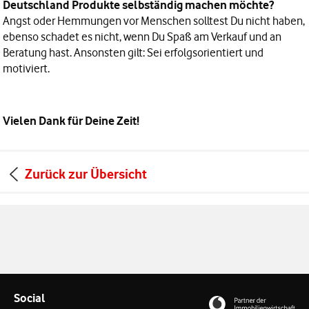
Deutschland Produkte selbständig machen möchte?
Angst oder Hemmungen vor Menschen solltest Du nicht haben,
ebenso schadet es nicht, wenn Du Spaß am Verkauf und an
Beratung hast. Ansonsten gilt: Sei erfolgsorientiert und
motiviert.
Vielen Dank für Deine Zeit!
Zurück zur Übersicht
Social