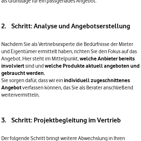
als Grundlage für ein passgenaues Angebot.
2. Schritt: Analyse und Angebotserstellung
Nachdem Sie als Vertriebsexperte die Bedürfnisse der Mieter
und Eigentümer ermittelt haben, richten Sie den Fokus auf das
Angebot. Hier steht im Mittelpunkt,
welche Anbieter bereits
involviert
sind und
welche Produkte aktuell angeboten und
gebraucht werden.
Sie sorgen dafür, dass wir ein
individuell zugeschnittenes
Angebot
verfassen können, das Sie als Berater anschließend
weitervermitteln.
3. Schritt: Projektbegleitung im Vertrieb
Der folgende Schritt bringt weitere Abwechslung in Ihren