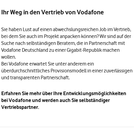
Ihr Weg in den Vertrieb von Vodafone
Sie haben Lust auf einen abwechslungsreichen
Job im Vertrieb
,
bei dem Sie auch im Projekt anpacken können? Wir sind auf der
Suche nach selbständigen Beratern, die in Partnerschaft mit
Vodafone Deutschland zu einer
Gigabit-Republik
machen
wollen.
Bei Vodafone erwartet Sie unter anderem ein
überdurchschnittliches Provisionsmodell in einer zuverlässigen
und transparenten Partnerschaft.
Erfahren Sie mehr über Ihre Entwicklungsmöglichkeiten
bei Vodafone und werden auch Sie selbständiger
Vertriebspartner
.