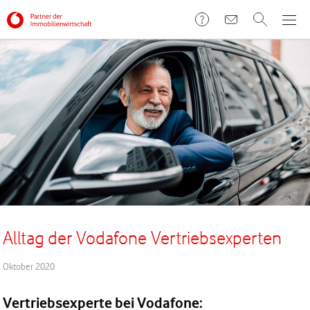
Alltag der Vodafone Vertriebsexperten
Oktober 2020
Vertriebsexperte bei Vodafone: