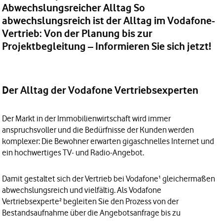
Abwechslungsreicher Alltag So
abwechslungsreich ist der Alltag im Vodafone-
Vertrieb: Von der Planung bis zur
Projektbegleitung – Informieren Sie sich jetzt!
Der Alltag der Vodafone Vertriebsexperten
Der Markt in der Immobilienwirtschaft wird immer
anspruchsvoller und die Bedürfnisse der Kunden werden
komplexer: Die Bewohner erwarten gigaschnelles Internet und
ein hochwertiges TV- und Radio-Angebot.
Damit gestaltet sich der Vertrieb bei Vodafone¹ gleichermaßen
abwechslungsreich und vielfältig. Als Vodafone
Vertriebsexperte² begleiten Sie den Prozess von der
Bestandsaufnahme über die Angebotsanfrage bis zu