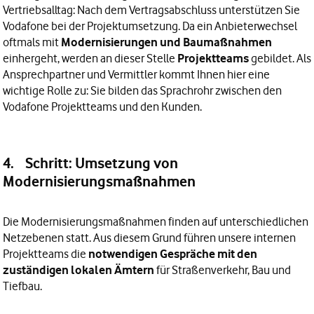
Vertriebsalltag: Nach dem Vertragsabschluss unterstützen Sie
Vodafone bei der Projektumsetzung. Da ein Anbieterwechsel
oftmals mit
Modernisierungen und Baumaßnahmen
einhergeht, werden an dieser Stelle
Projektteams
gebildet. Als
Ansprechpartner und Vermittler kommt Ihnen hier eine
wichtige Rolle zu: Sie bilden das Sprachrohr zwischen den
Vodafone Projektteams und den Kunden.
4. Schritt: Umsetzung von
Modernisierungsmaßnahmen
Die Modernisierungsmaßnahmen finden auf unterschiedlichen
Netzebenen statt. Aus diesem Grund führen unsere internen
Projektteams die
notwendigen Gespräche mit den
zuständigen lokalen Ämtern
für Straßenverkehr, Bau und
Tiefbau.